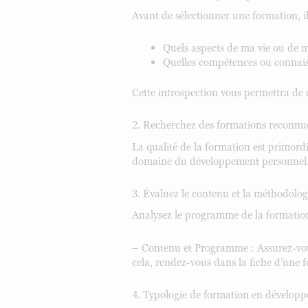
Avant de sélectionner une formation, il 
Quels aspects de ma vie ou de m
Quelles compétences ou connais
Cette introspection vous permettra de 
2. Recherchez des formations reconnu
La qualité de la formation est primord
domaine du développement personnel.
3. Évaluez le contenu et la méthodolog
Analysez le programme de la formatio
– Contenu et Programme : Assurez-vous
cela, rendez-vous dans la fiche d’une f
4. Typologie de formation en dévelop