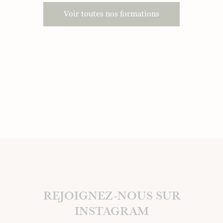
Voir toutes nos formations
REJOIGNEZ-NOUS SUR
INSTAGRAM