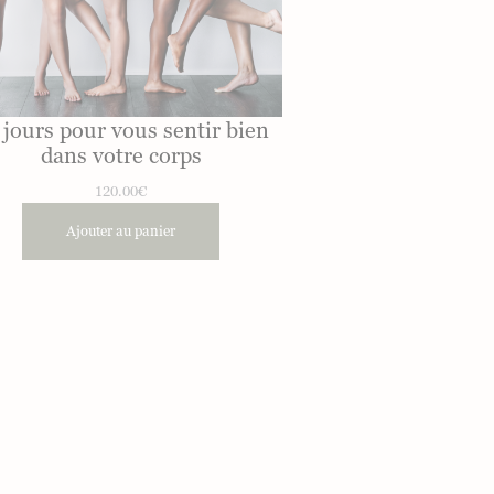
 jours pour vous sentir bien
dans votre corps
120.00
€
Ajouter au panier