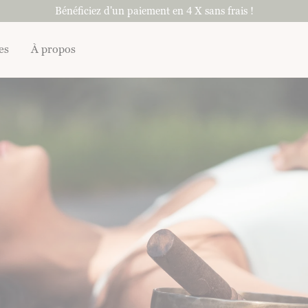
Bénéficiez d'un paiement en 4 X sans frais !
es
À propos