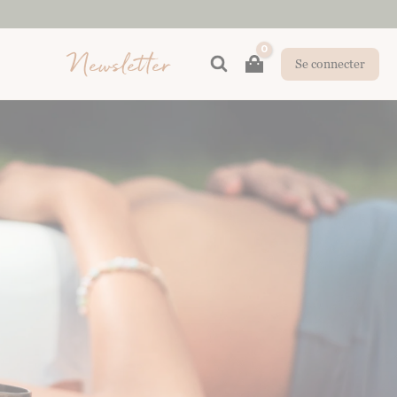
Newsletter
Rechercher
Se connecter