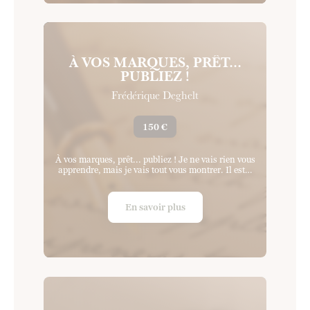
À VOS MARQUES, PRÊT...
PUBLIEZ !
Frédérique Deghelt
150 €
À vos marques, prêt... publiez ! Je ne vais rien vous
apprendre, mais je vais tout vous montrer. Il est…
En savoir plus