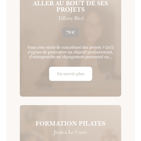
ALLER AU BOUT DE SES
PROJETS
Tiffany Bled
70 €
Vous avez envie de concrétiser des projets ? Qu'il
s'agisse de poursuivre un objectif professionnel,
d'entreprendre un changement personnel ou…
En savoir plus
FORMATION PILATES
Jessica Le Corre