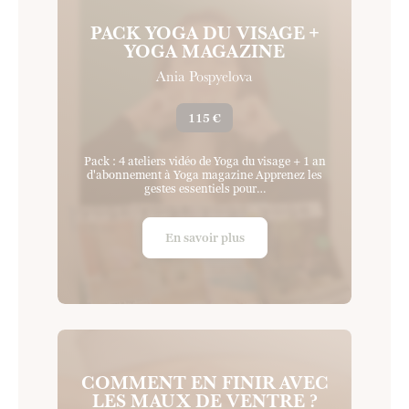
PACK YOGA DU VISAGE +
YOGA MAGAZINE
Ania Pospyelova
115 €
Pack : 4 ateliers vidéo de Yoga du visage + 1 an
d'abonnement à Yoga magazine Apprenez les
gestes essentiels pour…
En savoir plus
COMMENT EN FINIR AVEC
LES MAUX DE VENTRE ?