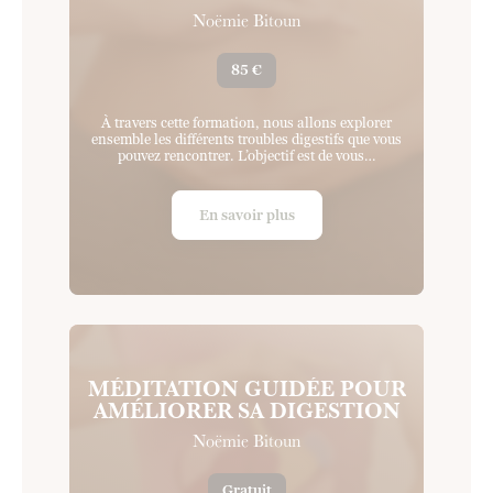
Noëmie Bitoun
85 €
À travers cette formation, nous allons explorer
ensemble les différents troubles digestifs que vous
pouvez rencontrer. L’objectif est de vous…
En savoir plus
MÉDITATION GUIDÉE POUR
AMÉLIORER SA DIGESTION
Noëmie Bitoun
Gratuit