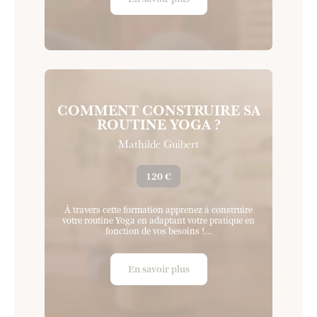
COMMENT CONSTRUIRE SA
ROUTINE YOGA ?
Mathilde Guibert
120 €
À travers cette formation apprenez à construire
votre routine Yoga en adaptant votre pratique en
fonction de vos besoins !…
En savoir plus