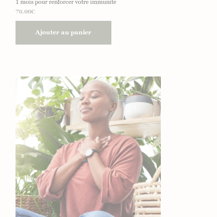
1 mois pour renforcer votre immunité
70.00
€
Ajouter au panier