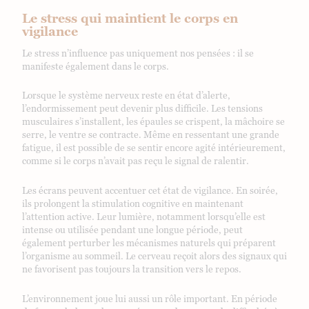
Le stress qui maintient le corps en
vigilance
Le stress n’influence pas uniquement nos pensées : il se
manifeste également dans le corps.
Lorsque le système nerveux reste en état d’alerte,
l’endormissement peut devenir plus difficile. Les tensions
musculaires s’installent, les épaules se crispent, la mâchoire se
serre, le ventre se contracte. Même en ressentant une grande
fatigue, il est possible de se sentir encore agité intérieurement,
comme si le corps n’avait pas reçu le signal de ralentir.
Les écrans peuvent accentuer cet état de vigilance. En soirée,
ils prolongent la stimulation cognitive en maintenant
l’attention active. Leur lumière, notamment lorsqu’elle est
intense ou utilisée pendant une longue période, peut
également perturber les mécanismes naturels qui préparent
l’organisme au sommeil. Le cerveau reçoit alors des signaux qui
ne favorisent pas toujours la transition vers le repos.
L’environnement joue lui aussi un rôle important. En période