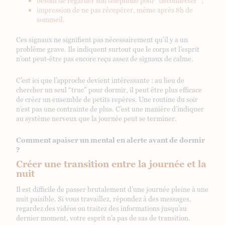
besoin de regarder son téléphone pour “déconnecter” ;
impression de ne pas récupérer, même après 8h de
sommeil.
Ces signaux ne signifient pas nécessairement qu’il y a un
problème grave. Ils indiquent surtout que le corps et l’esprit
n’ont peut-être pas encore reçu assez de signaux de calme.
C’est ici que l’approche devient intéressante : au lieu de
chercher un seul “truc” pour dormir, il peut être plus efficace
de créer un ensemble de petits repères. Une routine du soir
n’est pas une contrainte de plus. C’est une manière d’indiquer
au système nerveux que la journée peut se terminer.
Comment apaiser un mental en alerte avant de dormir
?
Créer une transition entre la journée et la
nuit
Il est difficile de passer brutalement d’une journée pleine à une
nuit paisible. Si vous travaillez, répondez à des messages,
regardez des vidéos ou traitez des informations jusqu’au
dernier moment, votre esprit n’a pas de sas de transition.