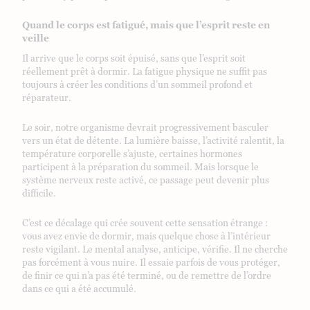
Quand le corps est fatigué, mais que l’esprit reste en
veille
Il arrive que le corps soit épuisé, sans que l’esprit soit
réellement prêt à dormir. La fatigue physique ne suffit pas
toujours à créer les conditions d’un sommeil profond et
réparateur.
Le soir, notre organisme devrait progressivement basculer
vers un état de détente. La lumière baisse, l’activité ralentit, la
température corporelle s’ajuste, certaines hormones
participent à la préparation du sommeil. Mais lorsque le
système nerveux reste activé, ce passage peut devenir plus
difficile.
C’est ce décalage qui crée souvent cette sensation étrange :
vous avez envie de dormir, mais quelque chose à l’intérieur
reste vigilant. Le mental analyse, anticipe, vérifie. Il ne cherche
pas forcément à vous nuire. Il essaie parfois de vous protéger,
de finir ce qui n’a pas été terminé, ou de remettre de l’ordre
dans ce qui a été accumulé.