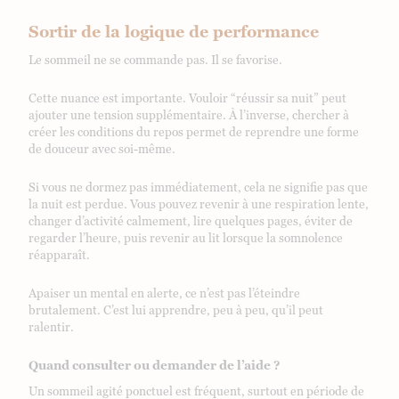
Sortir de la logique de performance
Le sommeil ne se commande pas. Il se favorise.
Cette nuance est importante. Vouloir “réussir sa nuit” peut
ajouter une tension supplémentaire. À l’inverse, chercher à
créer les conditions du repos permet de reprendre une forme
de douceur avec soi-même.
Si vous ne dormez pas immédiatement, cela ne signifie pas que
la nuit est perdue. Vous pouvez revenir à une respiration lente,
changer d’activité calmement, lire quelques pages, éviter de
regarder l’heure, puis revenir au lit lorsque la somnolence
réapparaît.
Apaiser un mental en alerte, ce n’est pas l’éteindre
brutalement. C’est lui apprendre, peu à peu, qu’il peut
ralentir.
Quand consulter ou demander de l’aide ?
Un sommeil agité ponctuel est fréquent, surtout en période de