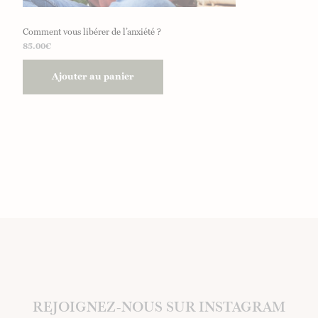
Comment vous libérer de l’anxiété ?
85.00
€
Ajouter au panier
REJOIGNEZ-NOUS SUR INSTAGRAM