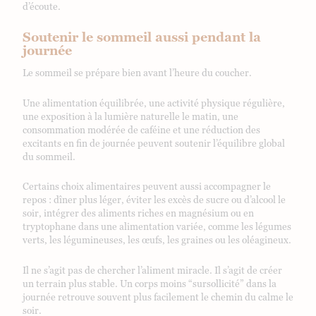
d’écoute.
Soutenir le sommeil aussi pendant la
journée
Le sommeil se prépare bien avant l’heure du coucher.
Une alimentation équilibrée, une activité physique régulière,
une exposition à la lumière naturelle le matin, une
consommation modérée de caféine et une réduction des
excitants en fin de journée peuvent soutenir l’équilibre global
du sommeil.
Certains choix alimentaires peuvent aussi accompagner le
repos : dîner plus léger, éviter les excès de sucre ou d’alcool le
soir, intégrer des aliments riches en magnésium ou en
tryptophane dans une alimentation variée, comme les légumes
verts, les légumineuses, les œufs, les graines ou les oléagineux.
Il ne s’agit pas de chercher l’aliment miracle. Il s’agit de créer
un terrain plus stable. Un corps moins “sursollicité” dans la
journée retrouve souvent plus facilement le chemin du calme le
soir.