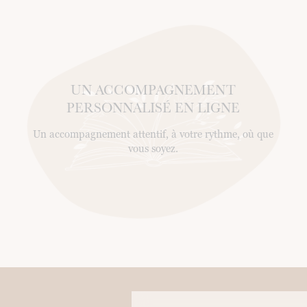
UN ACCOMPAGNEMENT
PERSONNALISÉ EN LIGNE
Un accompagnement attentif, à votre rythme, où que
vous soyez.