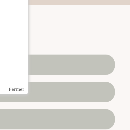
Fermer