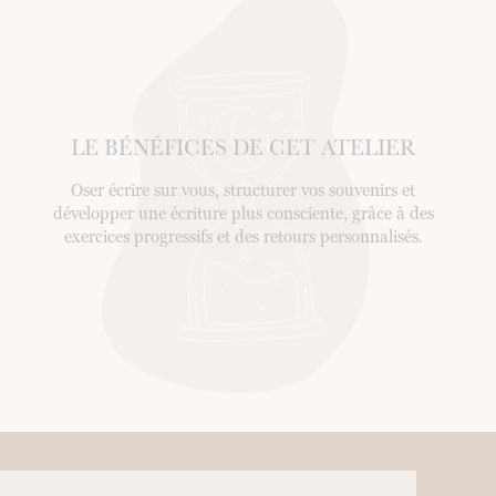
LE BÉNÉFICES DE CET ATELIER
Oser écrire sur vous, structurer vos souvenirs et
développer une écriture plus consciente, grâce à des
exercices progressifs et des retours personnalisés.