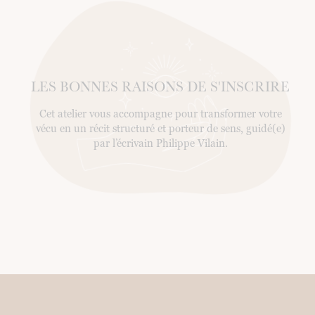
LES BONNES RAISONS DE S'INSCRIRE
Cet atelier vous accompagne pour transformer votre
vécu en un récit structuré et porteur de sens, guidé(e)
par l’écrivain Philippe Vilain.