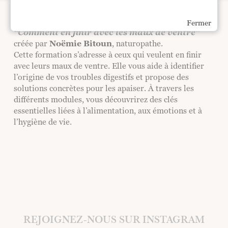
Cette méditation guidée est extraite de la formation
Fermer
“Comment en finir avec les maux de ventre”
créée par
Noëmie Bitoun
, naturopathe.
Cette formation s’adresse à ceux qui veulent en finir
avec leurs maux de ventre. Elle vous aide à identifier
l’origine de vos troubles digestifs et propose des
solutions concrètes pour les apaiser. À travers les
différents modules, vous découvrirez des clés
essentielles liées à l’alimentation, aux émotions et à
l’hygiène de vie.
REJOIGNEZ-NOUS SUR INSTAGRAM