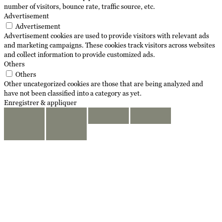
number of visitors, bounce rate, traffic source, etc.
Advertisement
Advertisement
Advertisement cookies are used to provide visitors with relevant ads
and marketing campaigns. These cookies track visitors across websites
and collect information to provide customized ads.
Others
Others
Other uncategorized cookies are those that are being analyzed and
have not been classified into a category as yet.
Enregistrer & appliquer