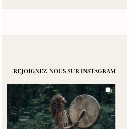
REJOIGNEZ-NOUS SUR INSTAGRAM