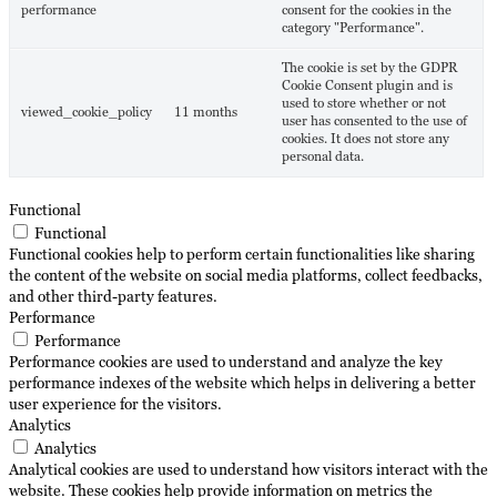
performance
consent for the cookies in the
category "Performance".
The cookie is set by the GDPR
Cookie Consent plugin and is
used to store whether or not
viewed_cookie_policy
11 months
user has consented to the use of
cookies. It does not store any
personal data.
Functional
Functional
Functional cookies help to perform certain functionalities like sharing
the content of the website on social media platforms, collect feedbacks,
and other third-party features.
Performance
Performance
Performance cookies are used to understand and analyze the key
performance indexes of the website which helps in delivering a better
user experience for the visitors.
Analytics
Analytics
Analytical cookies are used to understand how visitors interact with the
website. These cookies help provide information on metrics the