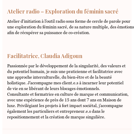
Atelier radio – Exploration du féminin sacré
Atelier d’initiation à l’outil radio sous forme de cercle de parole pour
une exploration du féminin sacré, de sa nature multiple, des émotions
afin de récupérer sa puissance de co-création.
Facilitatrice, Claudia Adigoun
Passionnée par le développement de la singularité, des valeurs et
du potentiel humain, je suis une praticienne et facilitatrice avec
une approche interculturelle, du bien-être et de la beauté
holistique. J’accompagne mes client.e.s à incarner leur potentiel
de vie en se libérant de leurs blocages émotionnels.
Consultante et formatrice en culture de marque et communication,
avec une expérience de près de 15 ans dont 7 ans en Maison de
luxe. Privilégiant les projets à fort impact sociétal, j’accompagne
également les particuliers et entrepreneur.e.s dans le
repositionnement et la création de marque singulière.