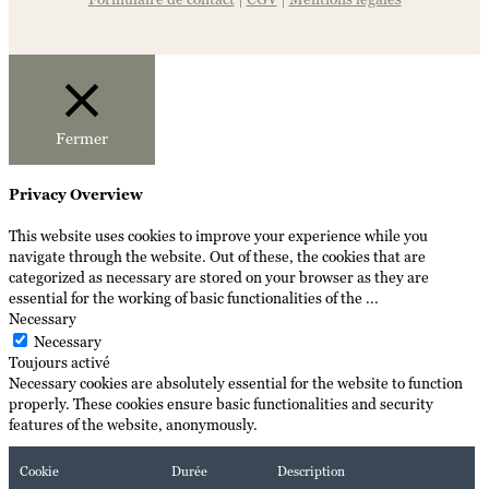
Fermer
Privacy Overview
This website uses cookies to improve your experience while you
navigate through the website. Out of these, the cookies that are
categorized as necessary are stored on your browser as they are
essential for the working of basic functionalities of the
...
Necessary
Necessary
Toujours activé
Necessary cookies are absolutely essential for the website to function
properly. These cookies ensure basic functionalities and security
features of the website, anonymously.
Cookie
Durée
Description