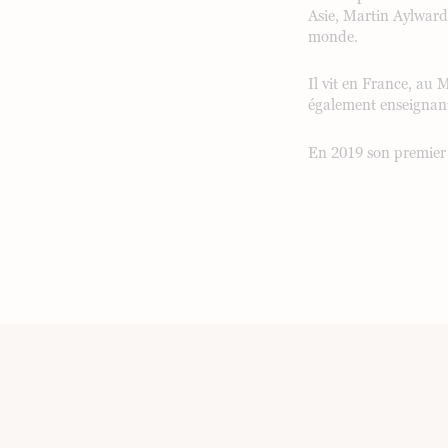
Asie, Martin Aylward
monde.
Il vit en France, au 
également enseignant
En 2019 son premier 