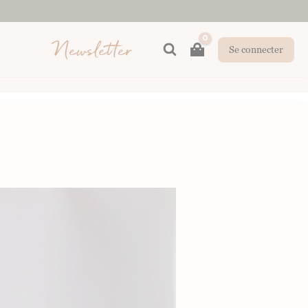
Newsletter
Rechercher
Se connecter