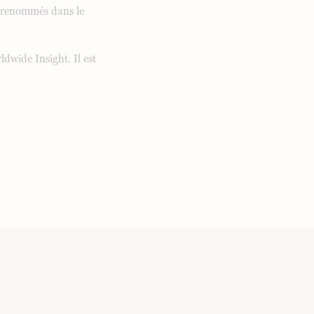
s renommés dans le
dwide Insight. Il est