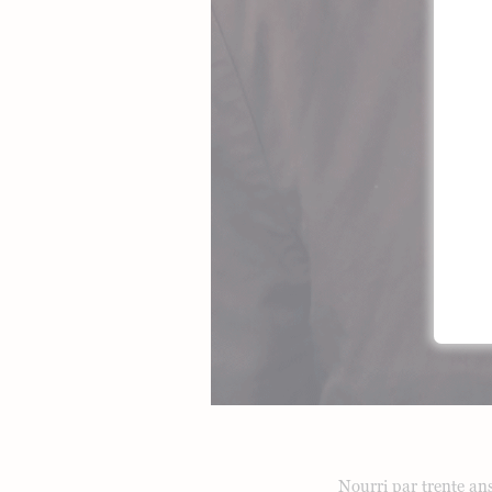
Nourri par trente an