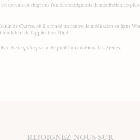
 est devenu en vingt ans l’un des enseignants de méditation les plu
Moulin de Chaves, où il a fondé un centre de méditation en ligne Worl
 fondateur de l’application Mind.
livre
Ne te quitte pas
, a été publié aux éditions Les Arènes.
REJOIGNEZ-NOUS SUR