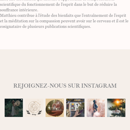
scientifique du fonctionnement de l’esprit dans le but de réduire la
souffrance intérieure.
Matthieu contribue à l’étude des bienfaits que l’entraînement de l’esprit
et la méditation sur la compassion peuvent avoir sur le cerveau et il est le
cosignataire de plusieurs publications scientifiques.
REJOIGNEZ-NOUS SUR INSTAGRAM