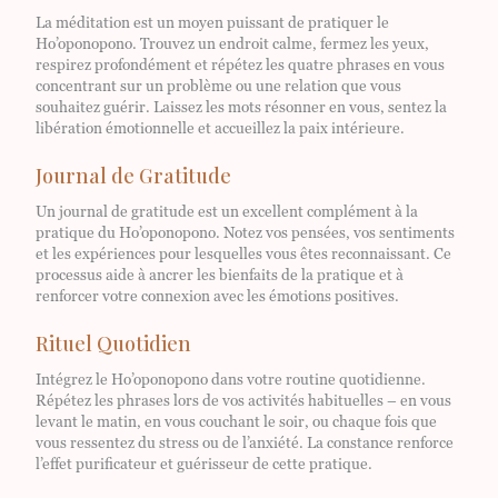
La méditation est un moyen puissant de pratiquer le
Ho’oponopono. Trouvez un endroit calme, fermez les yeux,
respirez profondément et répétez les quatre phrases en vous
concentrant sur un problème ou une relation que vous
souhaitez guérir. Laissez les mots résonner en vous, sentez la
libération émotionnelle et accueillez la paix intérieure.
Journal de Gratitude
Un journal de gratitude est un excellent complément à la
pratique du Ho’oponopono. Notez vos pensées, vos sentiments
et les expériences pour lesquelles vous êtes reconnaissant. Ce
processus aide à ancrer les bienfaits de la pratique et à
renforcer votre connexion avec les émotions positives.
Rituel Quotidien
Intégrez le Ho’oponopono dans votre routine quotidienne.
Répétez les phrases lors de vos activités habituelles – en vous
levant le matin, en vous couchant le soir, ou chaque fois que
vous ressentez du stress ou de l’anxiété. La constance renforce
l’effet purificateur et guérisseur de cette pratique.