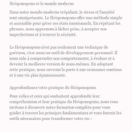
Ho’oponopono et le monde moderne
Dans notre monde moderne trépidant, le stress et l’anxiété
sont omniprésents. Le Ho’oponopono offre une méthode simple
et accessible pour gérer ces états émotionnels. En répétant les
phrases, nous apprenons à lâcher prise, à accepter nos
imperfections et à trouver la sérénité.
Le Ho’oponopono n’est pas seulement une technique de
guérison, c’est aussi un outil de développement personnel. Il
nous aide à comprendre nos comportements, à évoluer et à
devenir la meilleure version de nous-mêmes. En adoptant
cette pratique, nous ouvrons la porte à une croissance continue
et à une vie plus épanouissante.
Approfondissez votre pratique du Ho’oponopono
Pour celles et ceux qui souhaitent approfondir leur
compréhension et leur pratique du Ho’oponopono, nous vous
Fermer
invitons à découvrir notre formation complète pour vous
guider à travers les principes fondamentaux et vous fournir les
outils nécessaires pour transformer votre vie :