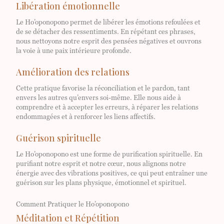
Libération émotionnelle
Le Ho’oponopono permet de libérer les émotions refoulées et
de se détacher des ressentiments. En répétant ces phrases,
nous nettoyons notre esprit des pensées négatives et ouvrons
la voie à une paix intérieure profonde.
Amélioration des relations
Cette pratique favorise la réconciliation et le pardon, tant
envers les autres qu’envers soi-même. Elle nous aide à
comprendre et à accepter les erreurs, à réparer les relations
endommagées et à renforcer les liens affectifs.
Guérison spirituelle
Le Ho’oponopono est une forme de purification spirituelle. En
purifiant notre esprit et notre cœur, nous alignons notre
énergie avec des vibrations positives, ce qui peut entraîner une
guérison sur les plans physique, émotionnel et spirituel.
Comment Pratiquer le Ho’oponopono
Méditation et Répétition