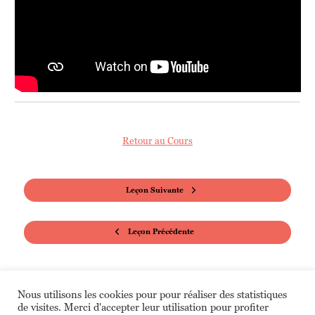
Retour au Cours
Leçon Suivante
Leçon Précédente
Nous utilisons les cookies pour pour réaliser des statistiques
de visites. Merci d'accepter leur utilisation pour profiter