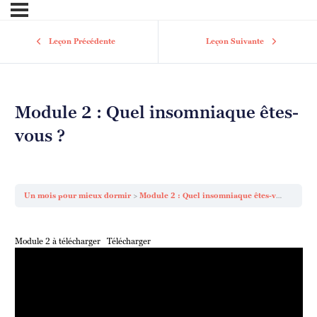
Leçon Précédente
Leçon Suivante
Module 2 : Quel insomniaque êtes-
vous ?
Un mois pour mieux dormir
Module 2 : Quel insomniaque êtes-vous ?
Module 2 à télécharger
Télécharger