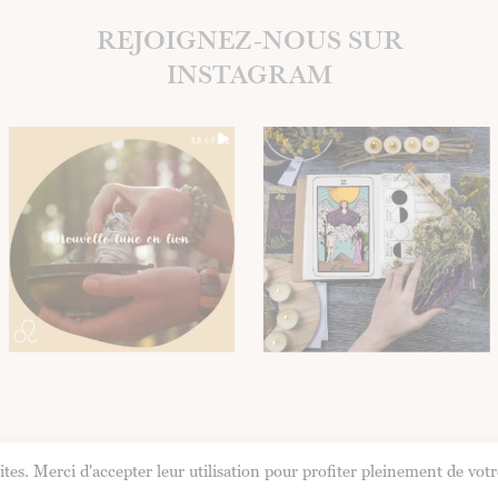
REJOIGNEZ-NOUS SUR
INSTAGRAM
Facebook
Instagram
sites. Merci d'accepter leur utilisation pour profiter pleinement de votr