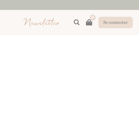
Newsletter
Rechercher
Se connecter