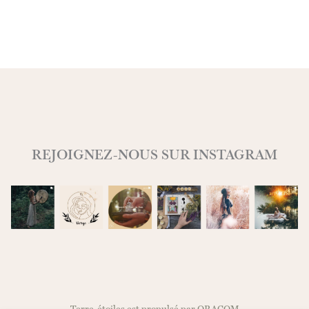
REJOIGNEZ-NOUS SUR INSTAGRAM