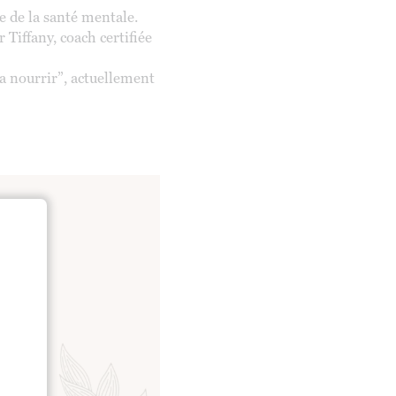
ée de la santé mentale.
Tiffany, coach certifiée
a nourrir”, actuellement