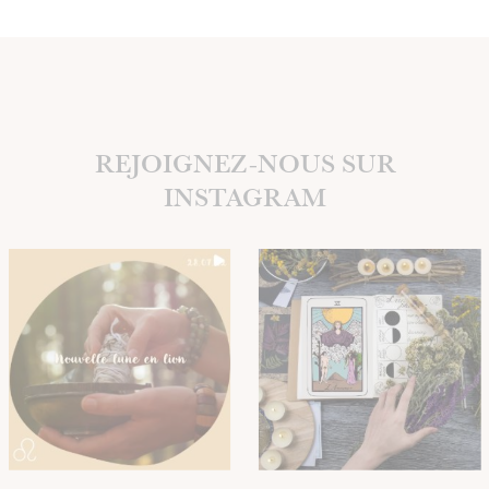
REJOIGNEZ-NOUS SUR
INSTAGRAM