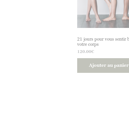
21 jours pour vous sentir 
votre corps
120.00
€
Ajouter au panier