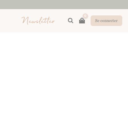
Newsletter
Rechercher
Se connecter