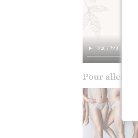
Pour aller pl