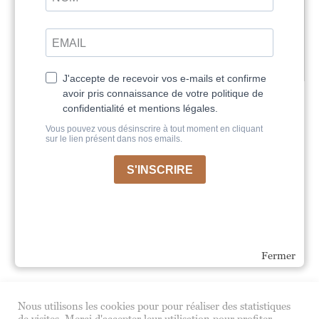
Retour au Cours
Leçon Suivante
Leçon Précédente
Fermer
Nous utilisons les cookies pour pour réaliser des statistiques
de visites. Merci d'accepter leur utilisation pour profiter