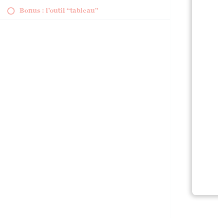
Bonus : l’outil “tableau”