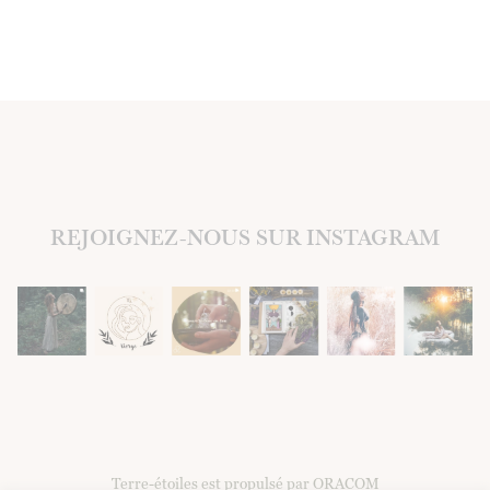
REJOIGNEZ-NOUS SUR INSTAGRAM
Terre-étoiles est propulsé par ORACOM