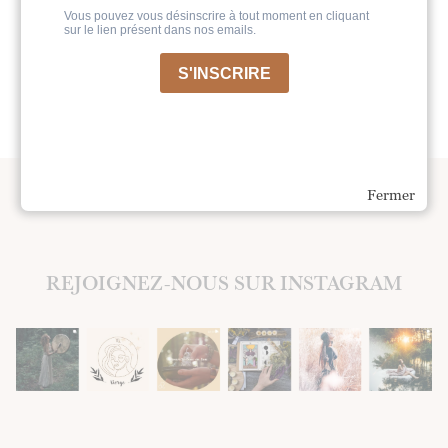
Fermer
REJOIGNEZ-NOUS SUR INSTAGRAM