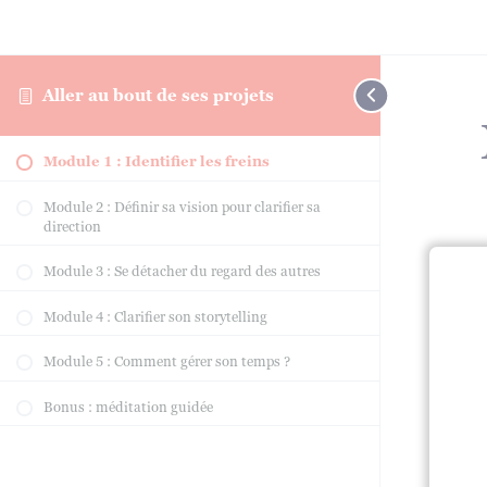
Aller au bout de ses projets
Module 1 : Identifier les freins
Module 2 : Définir sa vision pour clarifier sa
direction
Module 3 : Se détacher du regard des autres
Module 4 : Clarifier son storytelling
T
Module 5 : Comment gérer son temps ?
Bonus : méditation guidée