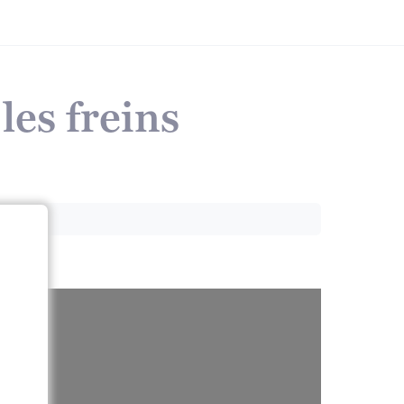
les freins