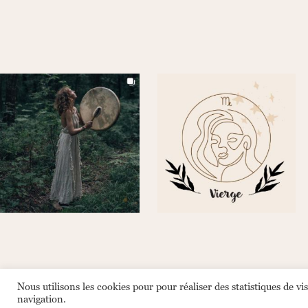
Terre-étoiles est propulsé par ORACOM
Nous utilisons les cookies pour pour réaliser des statistiques de vi
navigation.