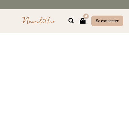
Newsletter
Rechercher
Se connecter