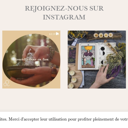
REJOIGNEZ-NOUS SUR
INSTAGRAM
Facebook
Instagram
sites. Merci d'accepter leur utilisation pour profiter pleinement de votr