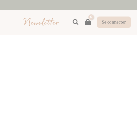
Newsletter
Rechercher
Se connecter