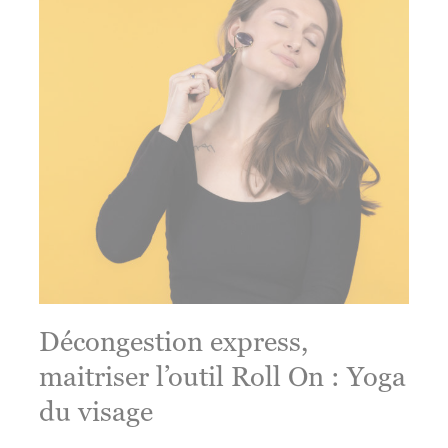
Taping
Décongestion express,
maitriser l’outil Roll On : Yoga
du visage