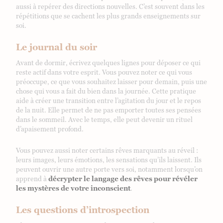
aussi à repérer des directions nouvelles. C’est souvent dans les
répétitions que se cachent les plus grands enseignements sur
soi.
Le journal du soir
Avant de dormir, écrivez quelques lignes pour déposer ce qui
reste actif dans votre esprit. Vous pouvez noter ce qui vous
préoccupe, ce que vous souhaitez laisser pour demain, puis une
chose qui vous a fait du bien dans la journée. Cette pratique
aide à créer une transition entre l’agitation du jour et le repos
de la nuit. Elle permet de ne pas emporter toutes ses pensées
dans le sommeil. Avec le temps, elle peut devenir un rituel
d’apaisement profond.
Vous pouvez aussi noter certains rêves marquants au réveil :
leurs images, leurs émotions, les sensations qu’ils laissent. Ils
peuvent ouvrir une autre porte vers soi, notamment lorsqu’on
apprend à
décrypter le langage des rêves
pour révéler
les mystères de votre inconscient
.
Les questions d’introspection