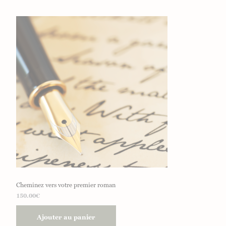
Cheminez vers votre premier roman
150.00
€
Ajouter au panier