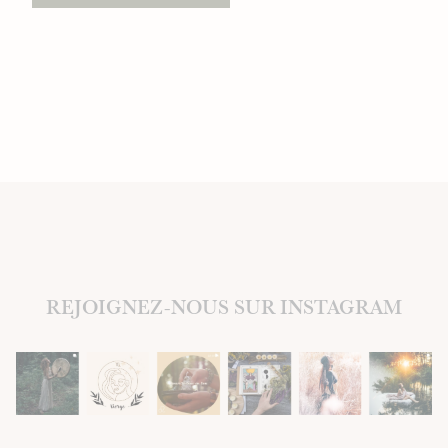
REJOIGNEZ-NOUS SUR INSTAGRAM