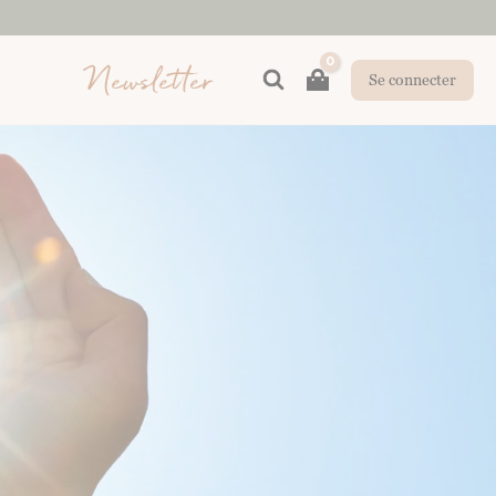
Newsletter
Rechercher
Se connecter