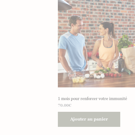
1 mois pour renforcer votre immunité
70.00
€
Ajouter au panier