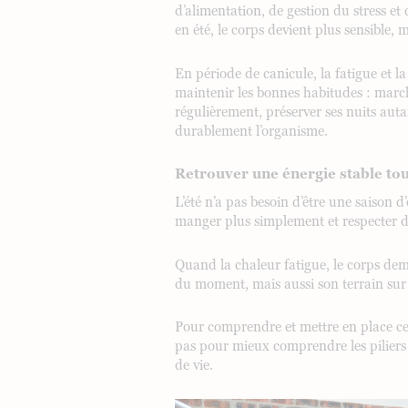
d’alimentation, de gestion du stress et
en été, le corps devient plus sensible, 
En période de canicule, la fatigue et la
maintenir les bonnes habitudes : marche
régulièrement, préserver ses nuits auta
durablement l’organisme.
Retrouver une énergie stable tout
L’été n’a pas besoin d’être une saison 
manger plus simplement et respecter 
Quand la chaleur fatigue, le corps dem
du moment, mais aussi son terrain sur 
Pour comprendre et mettre en place ce
pas pour mieux comprendre les piliers 
de vie.