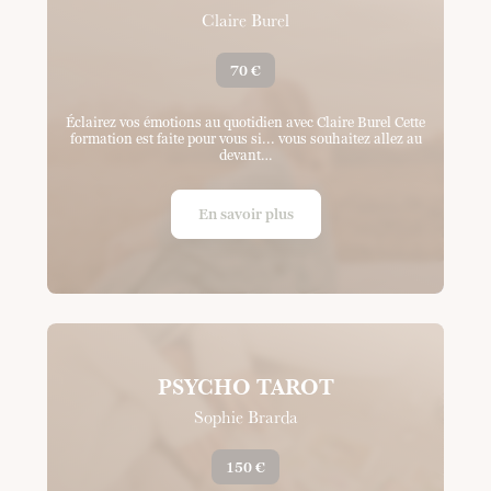
Claire Burel
70 €
Éclairez vos émotions au quotidien avec Claire Burel Cette
formation est faite pour vous si... vous souhaitez allez au
devant…
En savoir plus
PSYCHO TAROT
Sophie Brarda
150 €