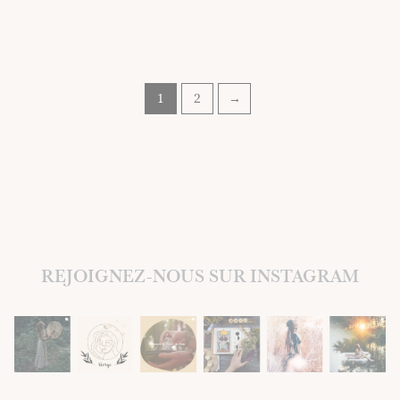
1
2
→
REJOIGNEZ-NOUS SUR INSTAGRAM