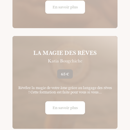
En savoir plus
LA MAGIE DES RÊVES
Katia Bougchiche
65 €
Révélez la magie de votre âme grâce au langage des rêves
! Cette formation est faite pour vous si vous…
En savoir plus