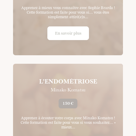
Apprenez à mieux vous connaître avec Sophie Brarda !
Cette formation est faite pour vous si... vous êtes
simplement attiré(e)s…
En savoir plus
L’ENDOMÉTRIOSE
Minako Komatsu
150 €
Apprenez à écouter votre corps avec Minako Komatsu !
Cette formation est faite pour vous si vous souhaitez... •
mieux…