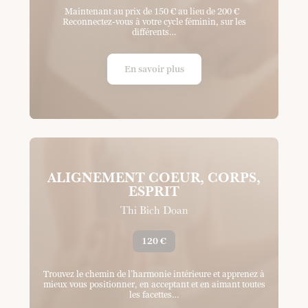
Maintenant au prix de 150 € au lieu de 200 €
Reconnectez-vous à votre cycle féminin, sur les
différents…
En savoir plus
ALIGNEMENT COEUR, CORPS,
ESPRIT
Thi Bich Doan
120 €
Trouvez le chemin de l’harmonie intérieure et apprenez à
mieux vous positionner, en acceptant et en aimant toutes
les facettes…