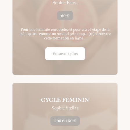
Sophie Pensa
60 €
Pour une féminité renouvelée et pour vivre l'étape de la
ménopause comme un second printemps, (re)découvrez
cette formation en ligne…
En savoir plus
CYCLE FÉMININ
Sophie Stellar
200 €
150 €