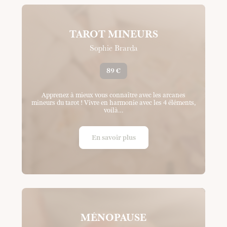
TAROT MINEURS
Sophie Brarda
89 €
Apprenez à mieux vous connaître avec les arcanes
mineurs du tarot ! Vivre en harmonie avec les 4 éléments,
voilà…
En savoir plus
MÉNOPAUSE