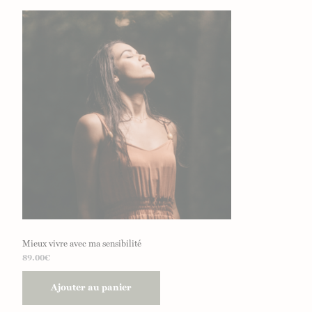
Mieux vivre avec ma sensibilité
89.00
€
Ajouter au panier