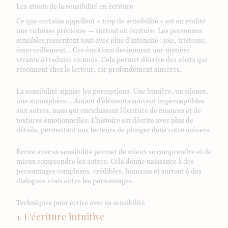
Les atouts de la sensibilité en écriture
Ce que certains appellent « trop de sensibilité » est en réalité
une richesse précieuse — surtout en écriture. Les personnes
sensibles ressentent tout avec plus d’intensité : joie, tristesse,
émerveillement… Ces émotions deviennent une matière
vivante à traduire en mots. Cela permet d’écrire des récits qui
résonnent chez le lecteur, car profondément sincères.
La sensibilité aiguise les perceptions. Une lumière, un silence,
une atmosphère… Autant d’éléments souvent imperceptibles
aux autres, mais qui enrichissent l’écriture de nuances et de
textures émotionnelles. L’histoire est décrite avec plus de
détails, permettant aux lecteurs de plonger dans votre univers.
Écrire avec sa sensibilité permet de mieux se comprendre et de
mieux comprendre les autres. Cela donne naissance à des
personnages complexes, crédibles, humains et surtout à des
dialogues vrais entre les personnages.
Techniques pour écrire avec sa sensibilité
1. L’écriture intuitive