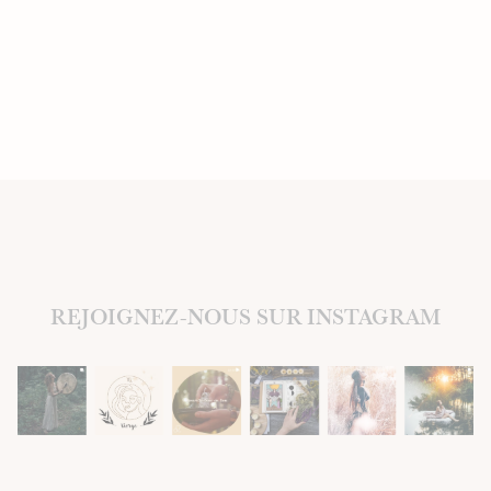
REJOIGNEZ-NOUS SUR INSTAGRAM