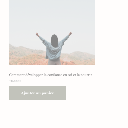
Comment développer la confiance en soi et la nourrir
70.00
€
Ajouter au panier