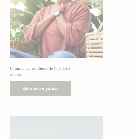
Comment vous libérer de l’anxiété ?
85.00
€
Ajouter au panier