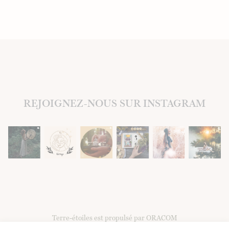
REJOIGNEZ-NOUS SUR INSTAGRAM
Terre-étoiles est propulsé par ORACOM