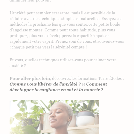
diminuer leur pouvoir.
L’anxiété peut sembler écrasante, mais il est possible de la
réduire avec des techniques simples et naturelles. Essayez ces
méthodes la prochaine fois que vous sentez cette petite boule
d’angoisse monter. Comme pour toute habitude, plus vous
pratiquez, plus vous développerez la capacité à apaiser
rapidement votre esprit. Prenez soin de vous, et souvenez-vous
: chaque petit pas vers la sérénité compte !
Et vous, quelles techniques utilisez-vous pour calmer votre
anxiété ?
Pour aller plus loin
, découvrez les formations Terre Étoiles :
Comme vous libérer de l’anxiété ?
et
Comment
développer la confiance en soi et la nourrir ?